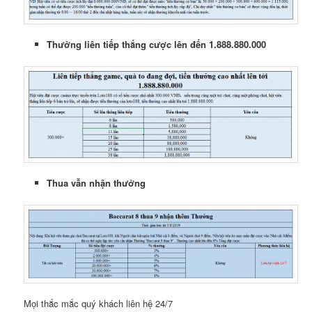
Thưởng liên tiếp thắng cược
lên đến 1.888.880.000
Thua vẫn nhận thưởng
Mọi thắc mắc quý khách liên hệ 24/7