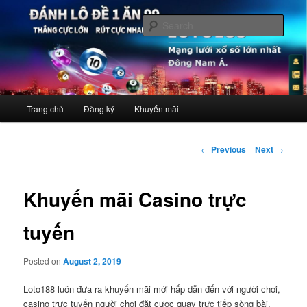
Sear
Loto188
Main
Trang chủ
Đăng ký
Khuyến mãi
Skip
menu
to
Post
←
Previous
Next
→
navigation
primary
Khuyến mãi Casino trực
content
tuyến
Posted on
August 2, 2019
Loto188 luôn đưa ra khuyến mãi mới hấp dẫn đến với người chơi,
casino trực tuyến người chơi đặt cược quay trực tiếp sòng bài,