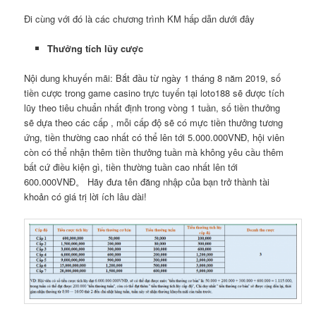
Đi cùng với đó là các chương trình KM hấp dẫn dưới đây
Thưởng tích lũy cược
Nội dung khuyến mãi: Bắt đầu từ ngày 1 tháng 8 năm 2019, số
tiền cược trong game casino trực tuyến tại loto188 sẽ được tích
lũy theo tiêu chuẩn nhất định trong vòng 1 tuần, số tiền thưởng
sẽ dựa theo các cấp , mỗi cấp độ sẽ có mực tiền thưởng tương
ứng, tiền thường cao nhất có thể lên tới 5.000.000VNĐ, hội viên
còn có thể nhận thêm tiền thưởng tuần mà không yêu cầu thêm
bất cứ điều kiện gì, tiền thường tuần cao nhất lên tới
600.000VNĐ。 Hãy đưa tên đăng nhập của bạn trở thành tài
khoản có giá trị lời ích lâu dài!