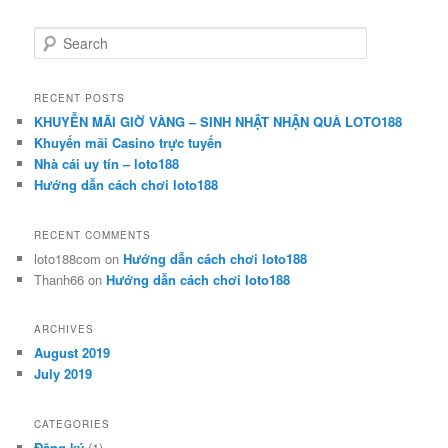
S
e
a
r
RECENT POSTS
c
KHUYỄN MÃI GIỜ VÀNG – SINH NHẬT NHẬN QUÀ LOTO188
h
Khuyến mãi Casino trực tuyến
Nhà cái uy tín – loto188
Hướng dẫn cách chơi loto188
RECENT COMMENTS
loto188com
on
Hướng dẫn cách chơi loto188
Thanh66
on
Hướng dẫn cách chơi loto188
ARCHIVES
August 2019
July 2019
CATEGORIES
Đăng ký
(1)