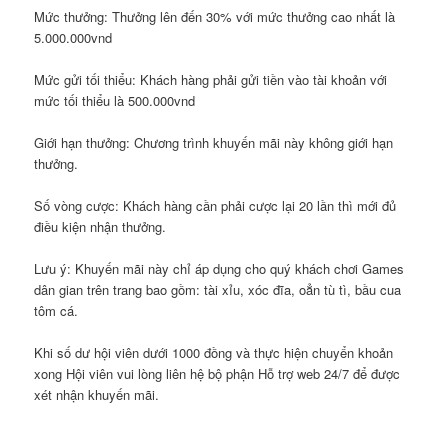
Mức thưởng: Thưởng lên đến 30% với mức thưởng cao nhất là
5.000.000vnd
Mức gửi tối thiểu: Khách hàng phải gửi tiền vào tài khoản với
mức tối thiểu là 500.000vnd
Giới hạn thưởng: Chương trình khuyến mãi này không giới hạn
thưởng.
Số vòng cược: Khách hàng cần phải cược lại 20 lần thì mới đủ
điều kiện nhận thưởng.
Lưu ý: Khuyến mãi này chỉ áp dụng cho quý khách chơi Games
dân gian trên trang bao gồm: tài xỉu, xóc đĩa, oẳn tù tì, bầu cua
tôm cá.
Khi số dư hội viên dưới 1000 đồng và thực hiện chuyển khoản
xong Hội viên vui lòng liên hệ bộ phận Hỗ trợ web 24/7 để được
xét nhận khuyến mãi.