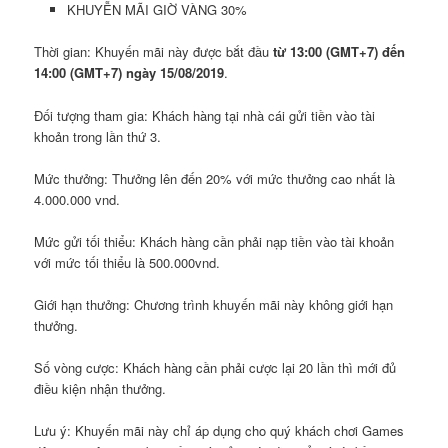
KHUYỄN MÃI GIỜ VÀNG 30%
Thời gian: Khuyến mãi này được bắt đầu
từ 13:00 (GMT+7) đến
14:00 (GMT+7) ngày 15/08/2019
.
Đối tượng tham gia: Khách hàng tại nhà cái gửi tiền vào tài
khoản trong lần thứ 3.
Mức thưởng: Thưởng lên đến 20% với mức thưởng cao nhất là
4.000.000 vnd.
Mức gửi tối thiểu: Khách hàng cần phải nạp tiền vào tài khoản
với mức tối thiểu là 500.000vnd.
Giới hạn thưởng: Chương trình khuyến mãi này không giới hạn
thưởng.
Số vòng cược: Khách hàng cần phải cược lại 20 lần thì mới đủ
điều kiện nhận thưởng.
Lưu ý: Khuyến mãi này chỉ áp dụng cho quý khách chơi Games