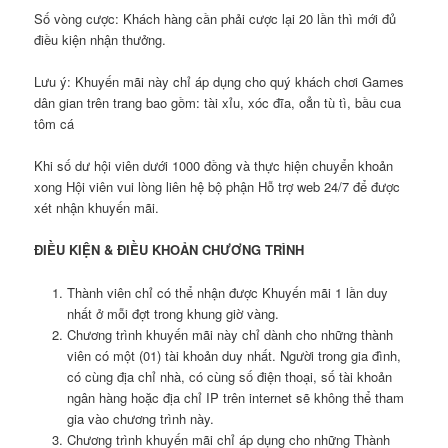
Số vòng cược: Khách hàng cần phải cược lại 20 lần thì mới đủ
điều kiện nhận thưởng.
Lưu ý: Khuyến mãi này chỉ áp dụng cho quý khách chơi Games
dân gian trên trang bao gồm: tài xỉu, xóc đĩa, oẳn tù tì, bầu cua
tôm cá
Khi số dư hội viên dưới 1000 đồng và thực hiện chuyển khoản
xong Hội viên vui lòng liên hệ bộ phận Hỗ trợ web 24/7 để được
xét nhận khuyến mãi.
ĐIỀU KIỆN & ĐIỀU KHOẢN CHƯƠNG TRÌNH
Thành viên chỉ có thể nhận được Khuyến mãi 1 lần duy
nhất ở mỗi đợt trong khung giờ vàng.
Chương trình khuyến mãi này chỉ dành cho những thành
viên có một (01) tài khoản duy nhất. Người trong gia đình,
có cùng địa chỉ nhà, có cùng số điện thoại, số tài khoản
ngân hàng hoặc địa chỉ IP trên internet sẽ không thể tham
gia vào chương trình này.
Chương trình khuyến mãi chỉ áp dụng cho những Thành