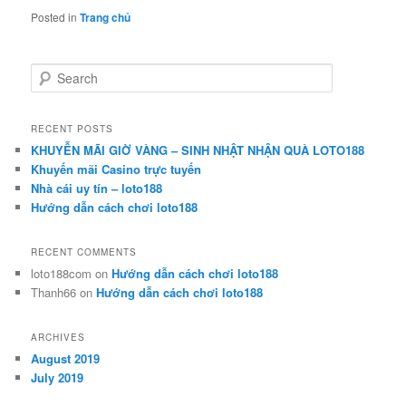
Posted in
Trang chủ
S
e
a
r
RECENT POSTS
c
KHUYỄN MÃI GIỜ VÀNG – SINH NHẬT NHẬN QUÀ LOTO188
h
Khuyến mãi Casino trực tuyến
Nhà cái uy tín – loto188
Hướng dẫn cách chơi loto188
RECENT COMMENTS
loto188com
on
Hướng dẫn cách chơi loto188
Thanh66
on
Hướng dẫn cách chơi loto188
ARCHIVES
August 2019
July 2019