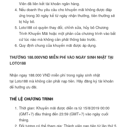
Viên đã liên kết tài khoản ngân hàng.
Nếu doanh thu yêu cầu cho khuyến mãi không được đáp
ứng trong 30 ngày kể từ ngày nhận thưởng, tiền thưởng sẽ
bị hủy bỏ.
Loto188 có quyền thay đổi, chỉnh sửa, hủy bỏ Chương
Trình Khuyến Mãi hoặc một phần của chương trình vào bất
cứ lúc nào mà không cần phải thông báo trước.
Quy định chung của khuyến mãi được áp dụng.
THƯỞNG 188.000VND MIỄN PHÍ VÀO NGÀY SINH NHẬT TẠI
LOTO188
Nhận ngay 188.000 VND miễn phí trong ngày sinh nhật
tại Loto188 mà không cần phải nạp tiền. Hãy đăng ký tài khoản
để hưởng ưu đãi.
THỂ LỆ CHƯƠNG TRÌNH
Thời gian: Khuyến mãi được diễn ra từ 15/8/2019 00:00
(GMT+7) đầu tháng đến 23:59 (GMT+7) vào ngày cuối
tháng.
Đối tượng có thể tham gia: Thành viên nạp tiền từ lần thứ 5