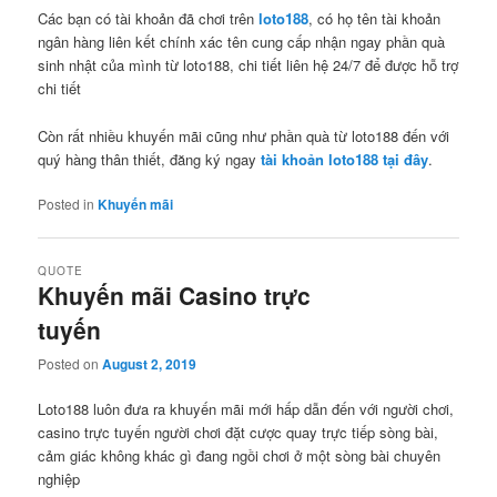
Các bạn có tài khoản đã chơi trên
loto188
, có họ tên tài khoản
ngân hàng liên kết chính xác tên cung cấp nhận ngay phần quà
sinh nhật của mình từ loto188, chi tiết liên hệ 24/7 để được hỗ trợ
chi tiết
Còn rất nhiều khuyến mãi cũng như phần quà từ loto188 đến với
quý hàng thân thiết, đăng ký ngay
tài khoản loto188 tại đây
.
Posted in
Khuyến mãi
QUOTE
Khuyến mãi Casino trực
tuyến
Posted on
August 2, 2019
Loto188 luôn đưa ra khuyến mãi mới hấp dẫn đến với người chơi,
casino trực tuyến người chơi đặt cược quay trực tiếp sòng bài,
cảm giác không khác gì đang ngồi chơi ở một sòng bài chuyên
nghiệp