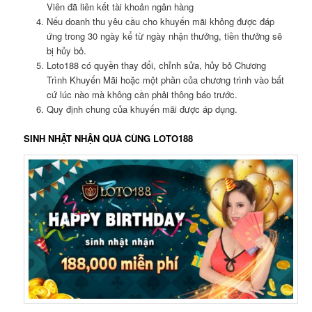
Viên đã liên kết tài khoản ngân hàng
Nếu doanh thu yêu cầu cho khuyến mãi không được đáp
ứng trong 30 ngày kể từ ngày nhận thưởng, tiền thưởng sẽ
bị hủy bỏ.
Loto188 có quyền thay đổi, chỉnh sửa, hủy bỏ Chương
Trình Khuyến Mãi hoặc một phần của chương trình vào bất
cứ lúc nào mà không cần phải thông báo trước.
Quy định chung của khuyến mãi được áp dụng.
SINH NHẬT NHẬN QUÀ CÙNG LOTO188