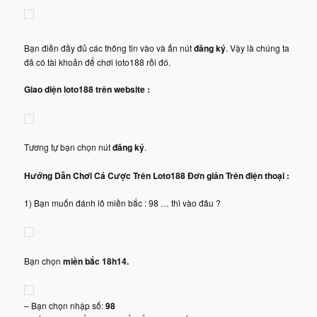
Bạn điền đầy đủ các thông tin vào và ấn nút
đăng ký
. Vậy là chúng ta
đã có tài khoản để chơi loto188 rồi đó.
Giao diện loto188 trên website :
Tương tự bạn chọn nút
đăng ký
.
Hướng Dẫn Chơi Cá Cược Trên Loto188 Đơn giản Trên điện thoại :
1) Bạn muốn đánh lô miền bắc : 98 … thì vào đâu ?
Bạn chọn
miền bắc 18h14.
– Bạn chọn nhập số:
98