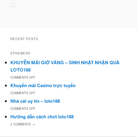
RECENT POSTS
EPHEMERA
KHUYỄN MÃI GIỜ VÀNG – SINH NHẬT NHẬN QUÀ
LOTO188
ON
COMMENTS OFF
Khuyến mãi Casino trực tuyến
KHUYỄN
ON
COMMENTS OFF
MÃI
Nhà cái uy tín – loto188
KHUYẾN
GIỜ
ON
COMMENTS OFF
MÃI
VÀNG
Hướng dẫn cách chơi loto188
NHÀ
CASINO
–
2
COMMENTS →
CÁI
TRỰC
SINH
UY
TUYẾN
NHẬT