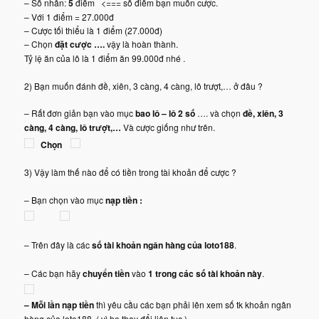
– Số nhân:
5
điểm <=== sổ điểm bạn muốn cược.
– Với 1 điểm = 27.000đ
– Cược tối thiểu là 1 điểm (27.000đ)
– Chọn
đặt cược ….
vậy là hoàn thành.
Tỷ lệ ăn của lô là 1 điểm ăn 99.000đ nhé .
2) Bạn muốn đánh đề, xiên, 3 càng, 4 càng, lô trượt,… ở đâu ?
– Rất đơn giản bạn vào mục
bao lô – lô 2 số
…. và chọn
đề, xiên, 3
càng, 4 càng, lô trượt,…
Và cược giống như trên.
Chọn
3) Vậy làm thế nào để có tiền trong tài khoản để cược ?
– Bạn chọn vào mục
nạp tiền :
– Trên đây là các
số tài khoản ngân hàng của loto188
.
– Các bạn hãy
chuyển tiền
vào
1 trong các số tài khoản này
.
– Mỗi lần nạp tiền
thì yêu cầu các bạn phải lên xem số tk khoản ngân
hàng của loto188. ( vì họ thay đổi liên tục )